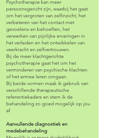
Psychotherapie kan meer
persoonsgericht zijn, waarbij het gaat
om het vergroten van zelfinzicht, het
verbeteren van het contact met
gevoelens en behoeften, het
verwerken van pijnlijke ervaringen in
het verleden en het ontwikkelen van
veerkracht en zelfvertrouwen.
Bij de meer klachtgerichte
psychotherapie gaat het om het
verminderen van psychische klachten
of het ermee leren omgaan.
Bij beide vormen maak ik gebruik van
verschillende therapeutische
referentiekaders en stem ik de
behandeling zo goed mogelijk op jou
af.
Aanvullende diagnostiek en
medebehandeling
Mogelijk is er meer duidelijkheid