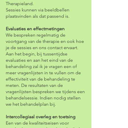
Therapieland.
Sessies kunnen via beeldbellen
plaatsvinden als dat passend is.
Evaluaties en effectmetingen
We bespreken regelmatig de
voortgang van de therapie en ook hoe
je de sessies en ons contact ervaart.
Aan het begin, bij tussentijdse
evaluaties en aan het eind van de
behandeling zal ik je vragen een of
meer vragenlijsten in te vullen om de
effectiviteit van de behandeling te
meten. De resultaten van de
vragenlijsten bespreken we tijdens een
behandelsessie. Indien nodig stellen
we het behandelplan bij.
Intercollegiaal overleg en toetsing
Een van de kwaliteitseisen voor