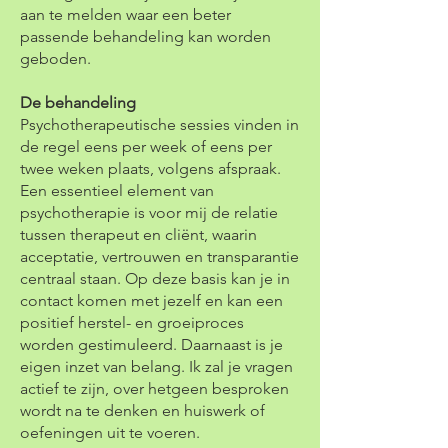
aan te melden waar een beter
passende behandeling kan worden
geboden.
De behandeling
Psychotherapeutische sessies vinden in
de regel eens per week of eens per
twee weken plaats, volgens afspraak.
Een essentieel element van
psychotherapie is voor mij de relatie
tussen therapeut en cliënt, waarin
acceptatie, vertrouwen en transparantie
centraal staan. Op deze basis kan je in
contact komen met jezelf en kan een
positief herstel- en groeiproces
worden gestimuleerd. Daarnaast is je
eigen inzet van belang. Ik zal je vragen
actief te zijn, over hetgeen besproken
wordt na te denken en huiswerk of
oefeningen uit te voeren.